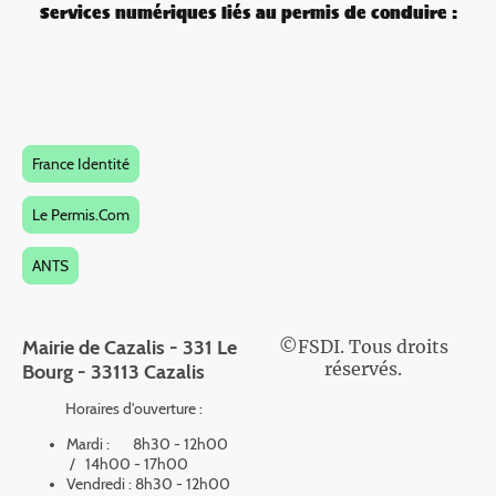
Services numériques liés au permis de conduire :
France Identité
Le Permis.Com
ANTS
Mairie de Cazalis - 331 Le
©FSDI. Tous droits
réservés.
Bourg - 33113 Cazalis
Horaires d'ouverture :
Mardi : 8h30 - 12h00
/ 14h00 - 17h00
Vendredi : 8h30 - 12h00