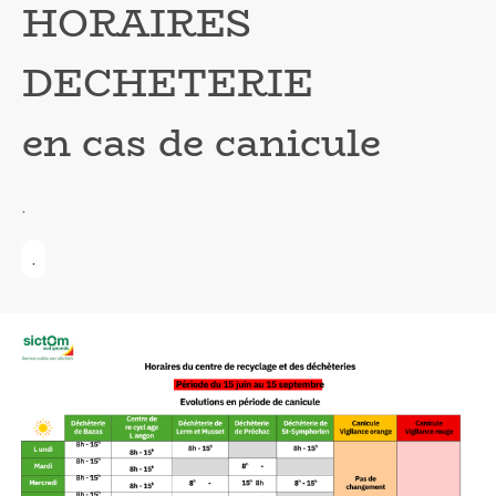
HORAIRES
DECHETERIE
en cas de canicule
.
.