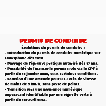
.
.
.
.
PERMIS DE CONDUIRE
Évolutions du permis de conduire :
- Introduction du permis de conduire numérique sur
smartphone dès 2024.
- Passage de l'épreuve pratique autorisé dès 17 ans.
- Possibilité de financer le permis moto via le CPF à
partir du 12 janvier 2024, sous certaines conditions.
- Sanction d'une amende pour les excès de vitesse
de moins de 5 km/h, sans perte de points.
- Transition vers une assurance numérique
auparavant identifiable par une vignette verte à
partir du 1er avril 2024.