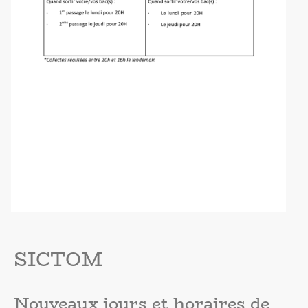
SICTOM
Nouveaux jours et horaires de