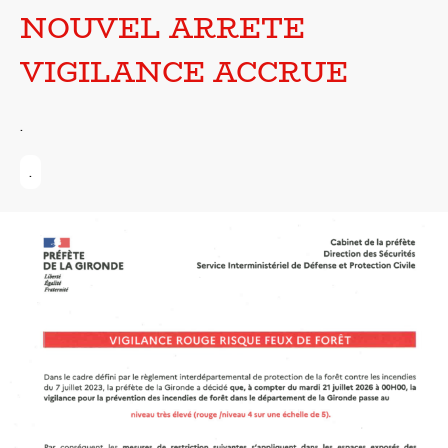
NOUVEL ARRETE
VIGILANCE ACCRUE
.
.