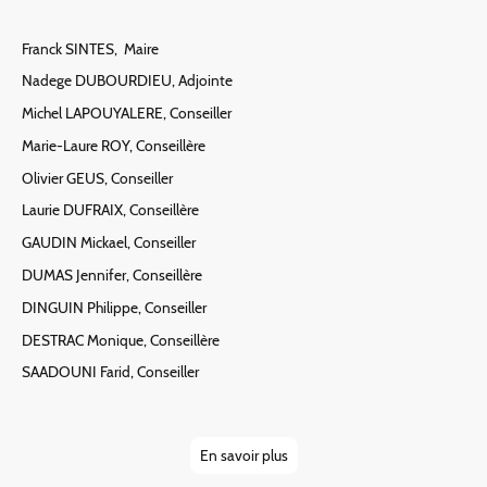
Franck SINTES, Maire
Nadege DUBOURDIEU, Adjointe
Michel LAPOUYALERE, Conseiller
Marie-Laure ROY, Conseillère
Olivier GEUS, Conseiller
Laurie DUFRAIX, Conseillère
GAUDIN Mickael, Conseiller
DUMAS Jennifer, Conseillère
DINGUIN Philippe, Conseiller
DESTRAC Monique, Conseillère
SAADOUNI Farid, Conseiller
En savoir plus