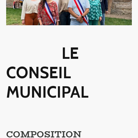
LE
CONSEIL
MUNICIPAL
COMPOSITION