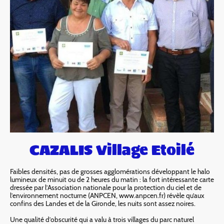
CAZALIS Village Etoilé
Faibles densités, pas de grosses agglomérations développant le halo
lumineux de minuit ou de 2 heures du matin : la fort intéressante carte
dressée par l’Association nationale pour la protection du ciel et de
l’environnement nocturne (ANPCEN, www.anpcen.fr) révèle qu’aux
confins des Landes et de la Gironde, les nuits sont assez noires.
Une qualité d’obscurité qui a valu à trois villages du parc naturel